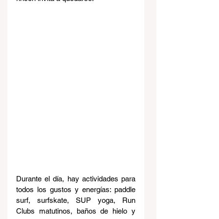
Durante el día, hay actividades para 
todos los gustos y energías: paddle 
surf, surfskate, SUP yoga, Run 
Clubs matutinos, baños de hielo y 