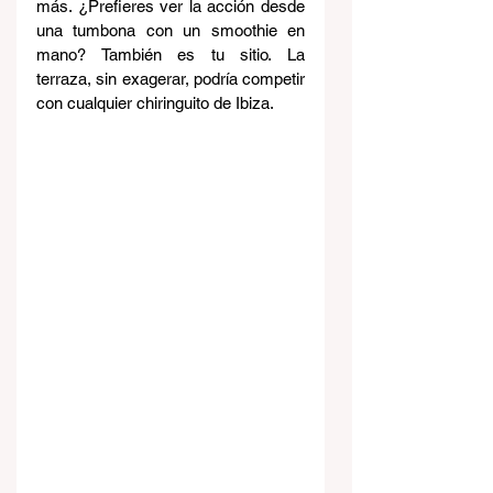
más. ¿Prefieres ver la acción desde 
una tumbona con un smoothie en 
mano? También es tu sitio. La 
terraza, sin exagerar, podría competir 
con cualquier chiringuito de Ibiza.