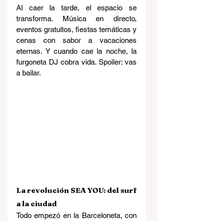
Al caer la tarde, el espacio se 
transforma. Música en directo, 
eventos gratuitos, fiestas temáticas y 
cenas con sabor a vacaciones 
eternas. Y cuando cae la noche, la 
furgoneta DJ cobra vida. Spoiler: vas 
a bailar.
La revolución SEA YOU: del surf 
a la ciudad
Todo empezó en la Barceloneta, con 