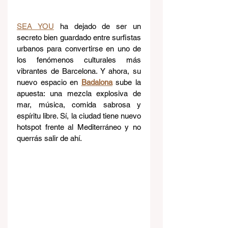
SEA YOU
 ha dejado de ser un 
secreto bien guardado entre surfistas 
urbanos para convertirse en uno de 
los fenómenos culturales más 
vibrantes de Barcelona. Y ahora, su 
nuevo espacio en 
Badalona
 sube la 
apuesta: una mezcla explosiva de 
mar, música, comida sabrosa y 
espíritu libre. Sí, la ciudad tiene nuevo 
hotspot frente al Mediterráneo y no 
querrás salir de ahí.