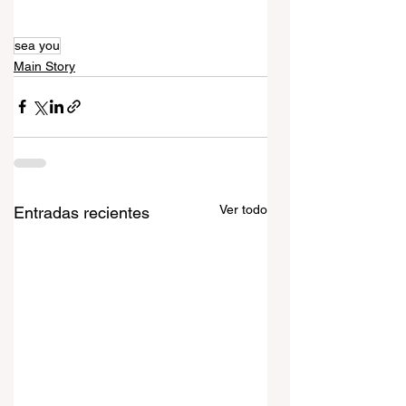
sea you
Main Story
Ver todo
Entradas recientes