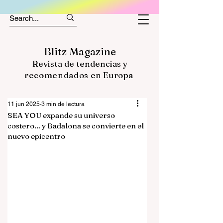
Blitz Magazine
Revista de tendencias y
recomendados
en Europa
11 jun 2025
3 min de lectura
SEA YOU expande su universo
costero… y Badalona se convierte en el
nuevo epicentro