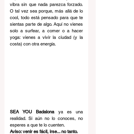
vibra sin que nada parezca forzado. 
O tal vez sea porque, más allá de lo 
cool, todo está pensado para que te 
sientas parte de algo. Aquí no vienes 
solo a surfear, a comer o a hacer 
yoga: vienes a vivir la ciudad (y la 
costa) con otra energía.
SEA YOU Badalona
 ya es una 
realidad. Si aún no lo conoces, no 
esperes a que te lo cuenten.
Aviso: venir es fácil, irse... no tanto.