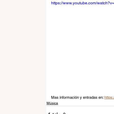
https://www.youtube.com/watch?v
Mas información y entradas en: 
https
Música