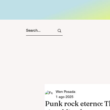
Wen Posada
1 ago 2025
Punk rock eterno: T