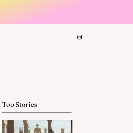
Top Stories