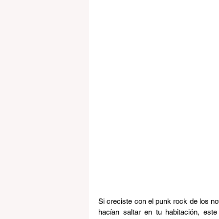
Si creciste con el punk rock de los 
hacían saltar en tu habitación, est