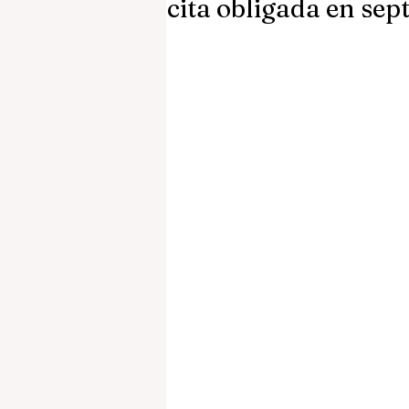
cita obligada en sep