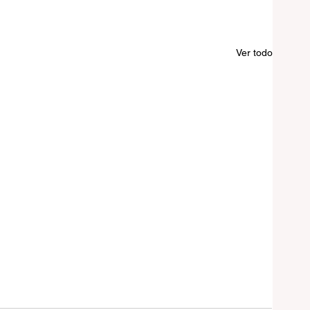
Ver todo