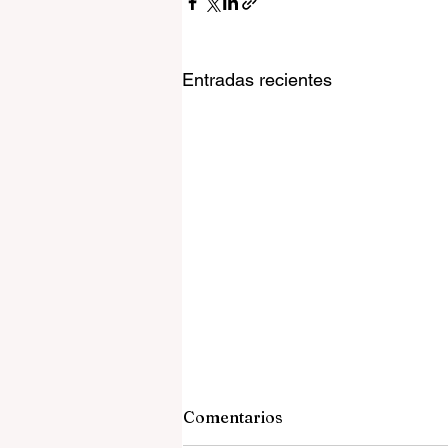
Entradas recientes
Comentarios