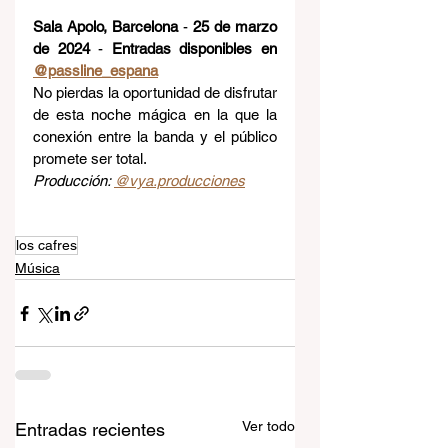
Sala Apolo, Barcelona
 - 
25 de marzo 
de 2024
 - 
Entradas disponibles en 
@passline_espana
No pierdas la oportunidad de disfrutar 
de esta noche mágica en la que la 
conexión entre la banda y el público 
promete ser total.
Producción: 
@vya.producciones
los cafres
Música
Ver todo
Entradas recientes