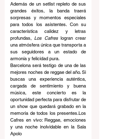
Además de un setlist repleto de sus 
grandes éxitos, la banda traerá 
sorpresas y momentos especiales 
para todos los asistentes. Con su 
característica calidez y letras 
profundas, 
Los Cafres
 logran crear 
una atmósfera única que transporta a 
sus seguidores a un estado de 
armonía y felicidad pura.
Barcelona será testigo de una de las 
mejores noches de reggae del año. Si 
buscas una experiencia auténtica, 
cargada de sentimiento y buena 
música, este concierto es la 
oportunidad perfecta para disfrutar de 
un show que quedará grabado en la 
memoria de todos los presentes.Los 
Cafres en vivo: Reggae, emociones 
y una noche inolvidable en la Sala 
Apolo