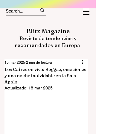
Blitz Magazine
Revista de tendencias y
recomendados
en Europa
15 mar 2025
2 min de lectura
Los Cafres en vivo: Reggae, emociones
y una noche inolvidable en la Sala
Apolo
Actualizado:
18 mar 2025