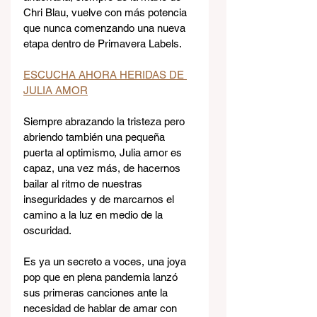
Chri Blau, vuelve con más potencia 
que nunca comenzando una nueva 
etapa dentro de Primavera Labels.
ESCUCHA AHORA HERIDAS DE 
JULIA AMOR
Siempre abrazando la tristeza pero 
abriendo también una pequeña 
puerta al optimismo, Julia amor es 
capaz, una vez más, de hacernos 
bailar al ritmo de nuestras 
inseguridades y de marcarnos el 
camino a la luz en medio de la 
oscuridad.
Es ya un secreto a voces, una joya 
pop que en plena pandemia lanzó 
sus primeras canciones ante la 
necesidad de hablar de amar con 