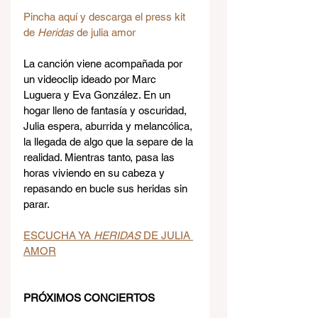
Pincha aquí y descarga el press kit 
de 
Heridas 
de julia amor
La canción viene acompañada por 
un videoclip ideado por Marc 
Luguera y Eva González. En un 
hogar lleno de fantasía y oscuridad, 
Julia espera, aburrida y melancólica, 
la llegada de algo que la separe de la 
realidad. Mientras tanto, pasa las 
horas viviendo en su cabeza y 
repasando en bucle sus heridas sin 
parar.
ESCUCHA YA 
HERIDAS
 DE JULIA 
AMOR
PRÓXIMOS CONCIERTOS