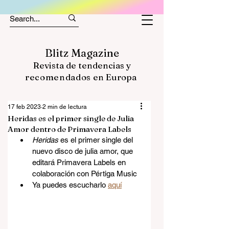
Blitz Magazine
Revista de tendencias y
recomendados
en Europa
17 feb 2023
2 min de lectura
Heridas es el primer single de Julia
Amor dentro de Primavera Labels
Heridas 
es el primer single del 
nuevo disco de julia amor, que 
editará Primavera Labels en 
colaboración con Pértiga Music
Ya puedes escucharlo 
aquí