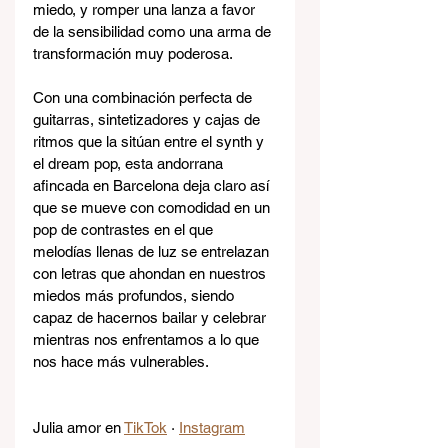
miedo, y romper una lanza a favor 
de la sensibilidad como una arma de 
transformación muy poderosa.
Con una combinación perfecta de 
guitarras, sintetizadores y cajas de 
ritmos que la sitúan entre el synth y 
el dream pop, esta andorrana 
afincada en Barcelona deja claro así 
que se mueve con comodidad en un 
pop de contrastes en el que 
melodías llenas de luz se entrelazan 
con letras que ahondan en nuestros 
miedos más profundos, siendo 
capaz de hacernos bailar y celebrar 
mientras nos enfrentamos a lo que 
nos hace más vulnerables.
Julia amor en 
TikTok
 · 
Instagram