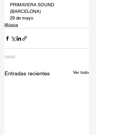
PRIMAVERA SOUND 
(BARCELONA)
29 de mayo
Música
Ver todo
Entradas recientes