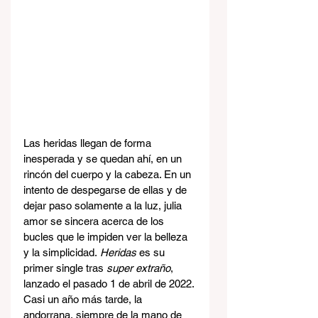
Las heridas llegan de forma 
inesperada y se quedan ahí, en un 
rincón del cuerpo y la cabeza. En un 
intento de despegarse de ellas y de 
dejar paso solamente a la luz, julia 
amor se sincera acerca de los 
bucles que le impiden ver la belleza 
y la simplicidad.
 Heridas
 es su 
primer single tras 
super extraño
, 
lanzado el pasado 1 de abril de 2022. 
Casi un año más tarde, la 
andorrana, siempre de la mano de 