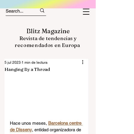
Blitz Magazine
Revista de tendencias y
recomendados
en Europa
5 jul 2023
1 min de lectura
Hanging By a Thread
Hace unos meses, 
Barcelona centre 
de Disseny
, entidad organizadora de 