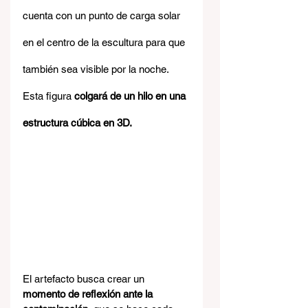
cuenta con un punto de carga solar 
en el centro de la escultura para que 
también sea visible por la noche. 
Esta figura 
colgará de un hilo en una 
estructura cúbica en 3D.
El artefacto busca crear un 
momento de reflexión ante la 