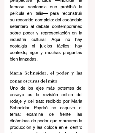
perspectiva jurídica —incluida la 
famosa sentencia que prohibió la 
película en Italia— para reconstruir 
su recorrido completo: del escándalo 
setentero al debate contemporáneo 
sobre poder y representación en la 
industria cultural. Aquí no hay 
nostalgia ni juicios fáciles: hay 
contexto, rigor y muchas preguntas 
bien lanzadas.
Maria Schneider, el poder y las 
zonas oscuras del mito
Uno de los ejes más potentes del 
ensayo es la revisión crítica del 
rodaje y del trato recibido por Maria 
Schneider. Peydró no esquiva el 
tema: examina de frente las 
dinámicas de poder que marcaron la 
producción y las coloca en el centro 