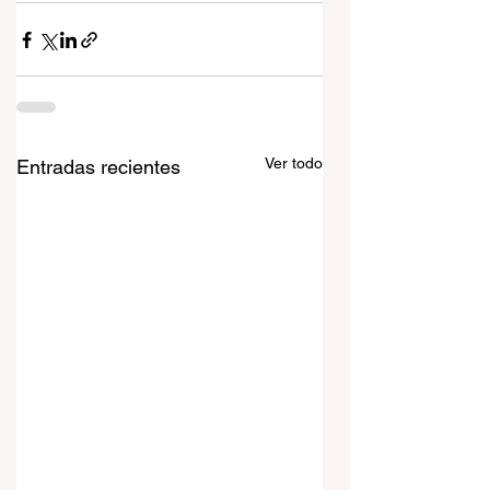
Ver todo
Entradas recientes