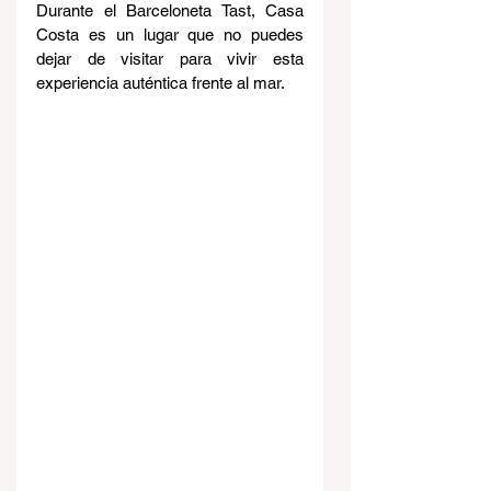
Durante el Barceloneta Tast, Casa 
Costa es un lugar que no puedes 
dejar de visitar para vivir esta 
experiencia auténtica frente al mar. 