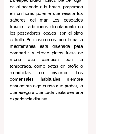
La especialidad indiscutible del lugar 
es el pescado a la brasa, preparado 
en un horno potente que resalta los 
sabores del mar. Los pescados 
frescos, adquiridos directamente de 
los pescadores locales, son el plato 
estrella. Pero eso no es todo: la carta 
mediterránea está diseñada para 
compartir, y ofrece platos fuera de 
menú que cambian con la 
temporada, como setas en otoño o 
alcachofas en invierno. Los 
comensales habituales siempre 
encuentran algo nuevo que probar, lo 
que asegura que cada visita sea una 
experiencia distinta.