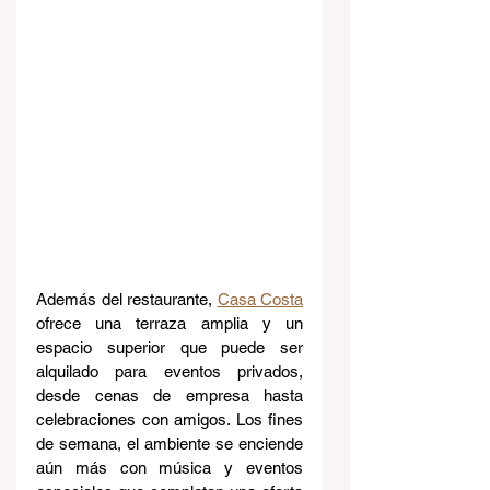
Además del restaurante, 
Casa Costa
ofrece una terraza amplia y un 
espacio superior que puede ser 
alquilado para eventos privados, 
desde cenas de empresa hasta 
celebraciones con amigos. Los fines 
de semana, el ambiente se enciende 
aún más con música y eventos 