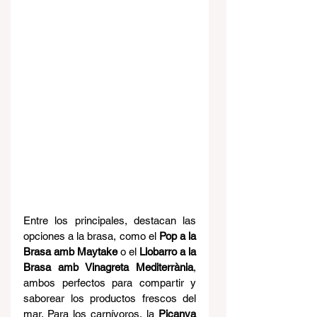
Entre los principales, destacan las 
opciones a la brasa, como el 
Pop a la 
Brasa amb Maytake
 o el 
Llobarro a la 
Brasa amb Vinagreta Mediterrània
, 
ambos perfectos para compartir y 
saborear los productos frescos del 
mar. Para los carnívoros, la 
Picanya 