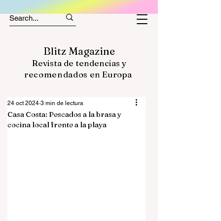
Blitz Magazine
Revista de tendencias y
recomendados
en Europa
24 oct 2024
3 min de lectura
Casa Costa: Pescados a la brasa y
cocina local frente a la playa