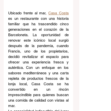
Ubicado frente al mar, 
Casa Costa
es un restaurante con una historia 
familiar que ha trascendido cinco 
generaciones en el corazón de la 
Barceloneta. La oportunidad de 
renovar este icónico local surgió 
después de la pandemia, cuando 
Francis, uno de los propietarios, 
decidió revitalizar el espacio para 
ofrecer una experiencia fresca y 
auténtica. Con un enfoque en los 
sabores mediterráneos y una carta 
repleta de productos frescos de la 
lonja local, Casa Costa se ha 
convertido en un rincón 
imprescindible para quienes buscan 
una comida de calidad con vistas al 
mar.