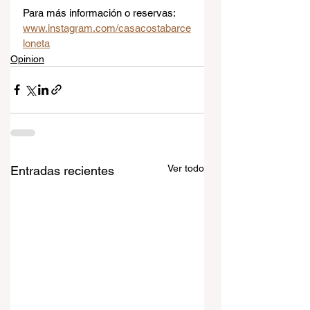
Para más información o reservas: 
www.instagram.com/casacostabarce
loneta
Opinion
Ver todo
Entradas recientes