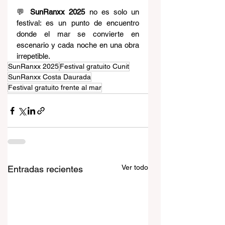
💬 
SunRanxx 2025
 no es solo un 
festival: es un punto de encuentro 
donde el mar se convierte en 
escenario y cada noche en una obra 
irrepetible.
SunRanxx 2025
Festival gratuito Cunit
SunRanxx Costa Daurada
Festival gratuito frente al mar
Ver todo
Entradas recientes