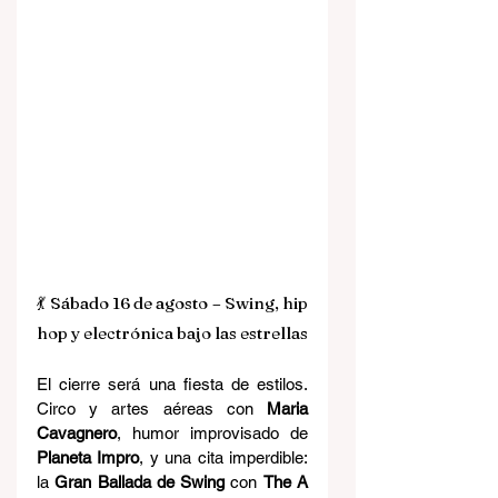
💃 Sábado 16 de agosto – Swing, hip 
hop y electrónica bajo las estrellas
El cierre será una fiesta de estilos. 
Circo y artes aéreas con 
Maria 
Cavagnero
, humor improvisado de 
Planeta Impro
, y una cita imperdible: 
la 
Gran Ballada de Swing
 con 
The A 