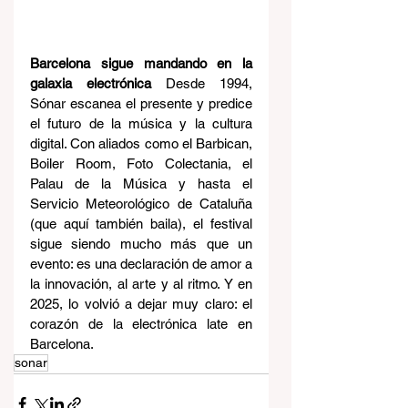
Barcelona sigue mandando en la 
galaxia electrónica 
Desde 1994, 
Sónar escanea el presente y predice 
el futuro de la música y la cultura 
digital. Con aliados como el Barbican, 
Boiler Room, Foto Colectania, el 
Palau de la Música y hasta el 
Servicio Meteorológico de Cataluña 
(que aquí también baila), el festival 
sigue siendo mucho más que un 
evento: es una declaración de amor a 
la innovación, al arte y al ritmo. Y en 
2025, lo volvió a dejar muy claro: el 
corazón de la electrónica late en 
Barcelona.
sonar