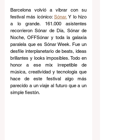
Barcelona volvió a vibrar con su 
festival más icónico: 
Sónar.
 Y lo hizo 
a lo grande. 161.000 asistentes 
recorrieron Sónar de Día, Sónar de 
Noche, OFFSónar y toda la galaxia 
paralela que es Sónar Week. Fue un 
desfile interplanetario de beats, ideas 
brillantes y looks imposibles. Todo en 
honor a ese mix irrepetible de 
música, creatividad y tecnología que 
hace de este festival algo más 
parecido a un viaje al futuro que a un 
simple fiestón.