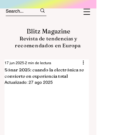
Blitz Magazine
Revista de tendencias y
recomendados
en Europa
17 jun 2025
2 min de lectura
Sónar 2025: cuando la electrónica se
convierte en experiencia total
Actualizado:
27 ago 2025