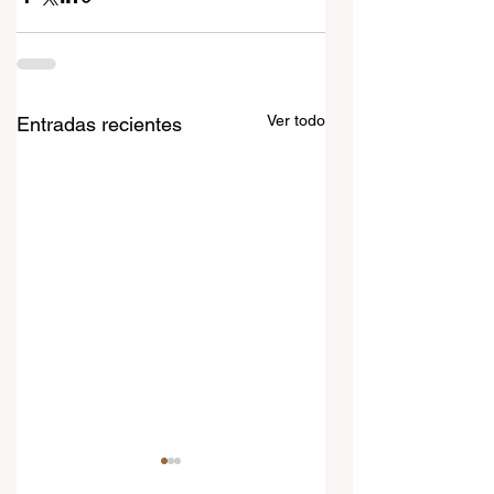
Ver todo
Entradas recientes