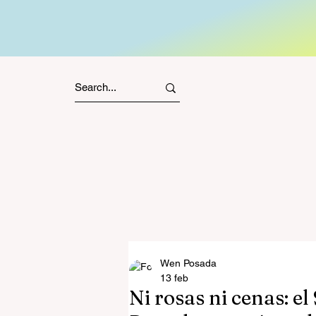
Wen Posada
13 feb
Ni rosas ni cenas: el