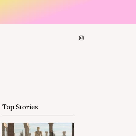
Top Stories