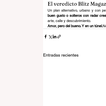
El veredicto Blitz Maga
Un plan alternativo, urbano y con pe
buen gusto o solteros con radar crea
arte, calle y descubrimiento.
Amor, pero del bueno. Y en un túnel.
No
Entradas recientes