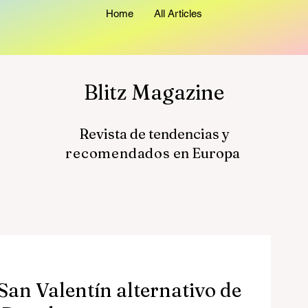
Home
All Articles
Blitz Magazine
Revista de tendencias y
recomendados
en Europa
 San Valentín alternativo de