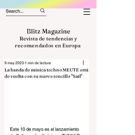
Blitz Magazine
Revista de tendencias y
recomendados
en Europa
9 may 2023
1 min de lectura
La banda de música techno MEUTE está
de vuelta con su nuevo sencillo "Sail"
Este 10 de mayo es el lanzamiento 