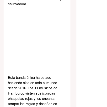
cautivadora.
Esta banda única ha estado 
haciendo olas en todo el mundo 
desde 2016. Los 11 músicos de 
Hamburgo visten sus icónicas 
chaquetas rojas y les encanta 
romper las reglas y desafiar los 