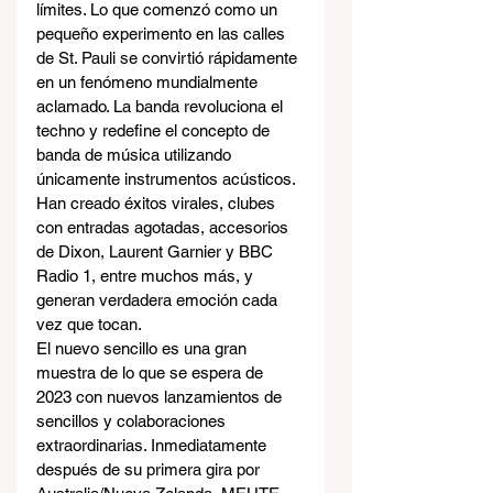
límites. Lo que comenzó como un 
pequeño experimento en las calles 
de St. Pauli se convirtió rápidamente 
en un fenómeno mundialmente 
aclamado. La banda revoluciona el 
techno y redefine el concepto de 
banda de música utilizando 
únicamente instrumentos acústicos. 
Han creado éxitos virales, clubes 
con entradas agotadas, accesorios 
de Dixon, Laurent Garnier y BBC 
Radio 1, entre muchos más, y 
generan verdadera emoción cada 
vez que tocan.
El nuevo sencillo es una gran 
muestra de lo que se espera de 
2023 con nuevos lanzamientos de 
sencillos y colaboraciones 
extraordinarias. Inmediatamente 
después de su primera gira por 