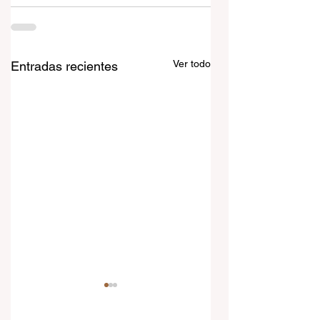
Ver todo
Entradas recientes