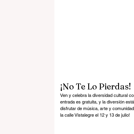
¡No Te Lo Pierdas!
Ven y celebra la diversidad cultural c
entrada es gratuita, y la diversión es
disfrutar de música, arte y comunida
la calle Vistalegre el 12 y 13 de julio!