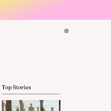
Top Stories