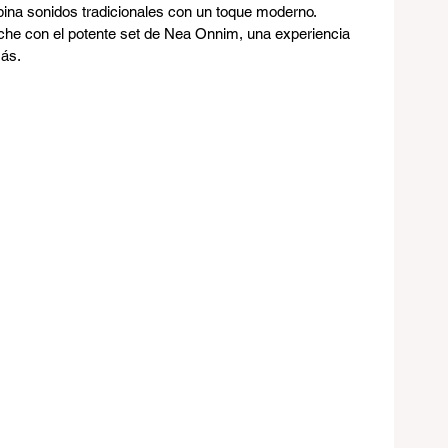
ina sonidos tradicionales con un toque moderno.
noche con el potente set de Nea Onnim, una experiencia 
más.