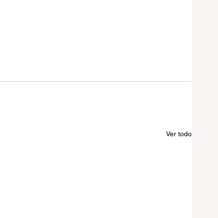
Ver todo