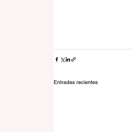
Entradas recientes