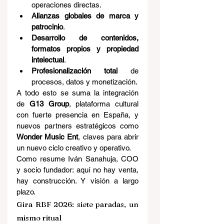
operaciones directas.
Alianzas globales de marca y 
patrocinio
.
Desarrollo de contenidos, 
formatos propios y propiedad 
intelectual
.
Profesionalización total
 de 
procesos, datos y monetización.
A todo esto se suma la integración 
de 
G13 Group
, plataforma cultural 
con fuerte presencia en España, y 
nuevos partners estratégicos como 
Wonder Music Ent
, claves para abrir 
un nuevo ciclo creativo y operativo.
Como resume Iván Sanahuja, COO 
y socio fundador: aquí no hay venta, 
hay construcción. Y visión a largo 
plazo.
Gira RBF 2026: siete paradas, un 
mismo ritual