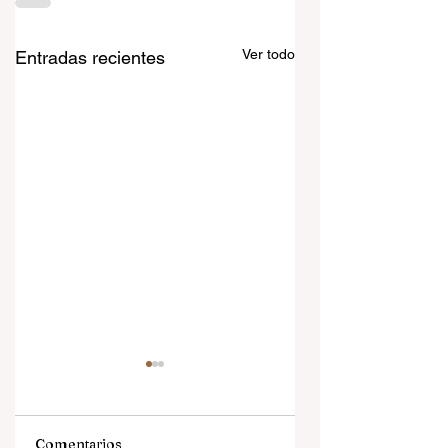
Ver todo
Entradas recientes
Comentarios