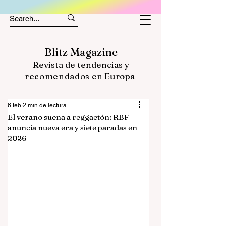
Blitz Magazine
Revista de tendencias y
recomendados
en Europa
6 feb
2 min de lectura
El verano suena a reggaetón: RBF
anuncia nueva era y siete paradas en
2026