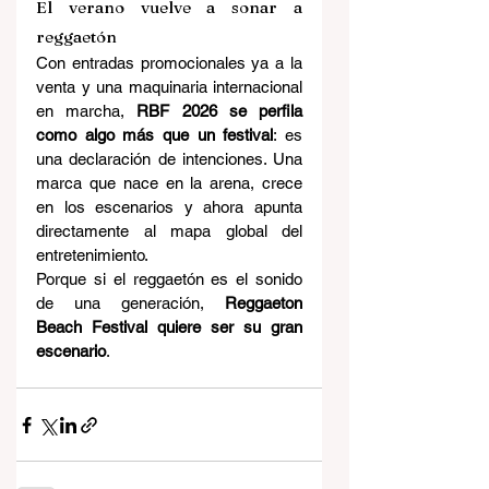
El verano vuelve a sonar a 
reggaetón
Con entradas promocionales ya a la 
venta y una maquinaria internacional 
en marcha, 
RBF 2026 se perfila 
como algo más que un festival
: es 
una declaración de intenciones. Una 
marca que nace en la arena, crece 
en los escenarios y ahora apunta 
directamente al mapa global del 
entretenimiento.
Porque si el reggaetón es el sonido 
de una generación, 
Reggaeton 
Beach Festival quiere ser su gran 
escenario
.