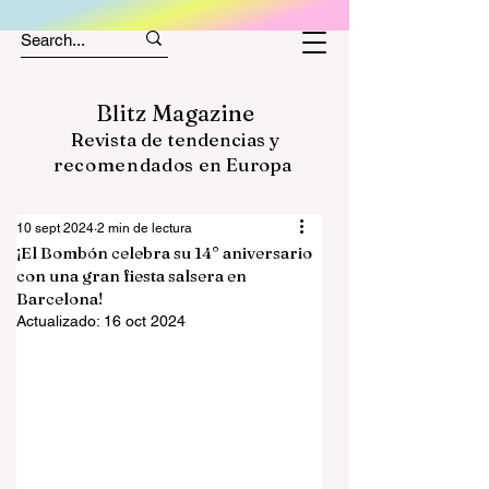
Blitz Magazine
Revista de tendencias y
recomendados
en Europa
10 sept 2024
2 min de lectura
¡El Bombón celebra su 14° aniversario
con una gran fiesta salsera en
Barcelona!
Actualizado:
16 oct 2024