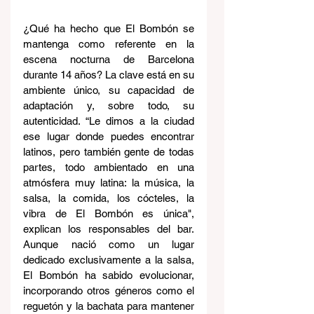
¿Qué ha hecho que El Bombón se 
mantenga como referente en la 
escena nocturna de Barcelona 
durante 14 años? La clave está en su 
ambiente único, su capacidad de 
adaptación y, sobre todo, su 
autenticidad. “Le dimos a la ciudad 
ese lugar donde puedes encontrar 
latinos, pero también gente de todas 
partes, todo ambientado en una 
atmósfera muy latina: la música, la 
salsa, la comida, los cócteles, la 
vibra de El Bombón es única", 
explican los responsables del bar. 
Aunque nació como un lugar 
dedicado exclusivamente a la salsa, 
El Bombón ha sabido evolucionar, 
incorporando otros géneros como el 
reguetón y la bachata para mantener 