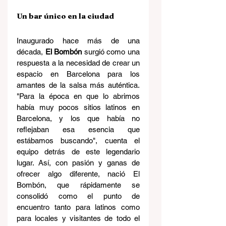
Un bar único en la ciudad
Inaugurado hace más de una 
década, 
El Bombón
 surgió como una 
respuesta a la necesidad de crear un 
espacio en Barcelona para los 
amantes de la salsa más auténtica. 
"Para la época en que lo abrimos 
había muy pocos sitios latinos en 
Barcelona, y los que había no 
reflejaban esa esencia que 
estábamos buscando", cuenta el 
equipo detrás de este legendario 
lugar. Así, con pasión y ganas de 
ofrecer algo diferente, nació El 
Bombón, que rápidamente se 
consolidó como el punto de 
encuentro tanto para latinos como 
para locales y visitantes de todo el 