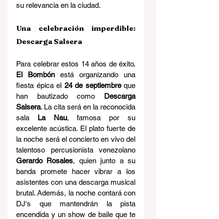
su relevancia en la ciudad.
Una celebración imperdible: 
Descarga Salsera
Para celebrar estos 14 años de éxito, 
El Bombón
 está organizando una 
fiesta épica el 
24 de septiembre
 que 
han bautizado como 
Descarga 
Salsera
. La cita será en la reconocida 
sala 
La Nau
, famosa por su 
excelente acústica. El plato fuerte de 
la noche será el concierto en vivo del 
talentoso percusionista venezolano 
Gerardo Rosales
, quien junto a su 
banda promete hacer vibrar a los 
asistentes con una descarga musical 
brutal. Además, la noche contará con 
DJ's que mantendrán la pista 
encendida y un show de baile que te 