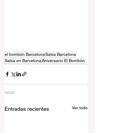
el bombón Barcelona
Salsa Barcelona
Salsa en Barcelona
Aniversario El Bombón
Ver todo
Entradas recientes