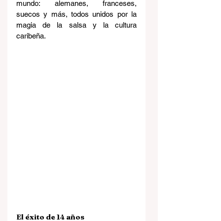
mundo: alemanes, franceses, 
suecos y más, todos unidos por la 
magia de la salsa y la cultura 
caribeña.
El éxito de 14 años