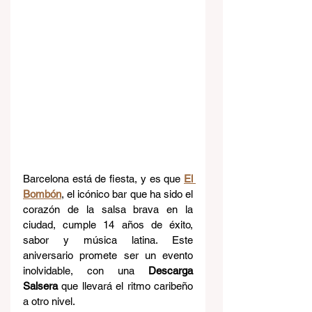
Barcelona está de fiesta, y es que 
El 
Bombón
, el icónico bar que ha sido el 
corazón de la salsa brava en la 
ciudad, cumple 14 años de éxito, 
sabor y música latina. Este 
aniversario promete ser un evento 
inolvidable, con una 
Descarga 
Salsera
 que llevará el ritmo caribeño 
a otro nivel.