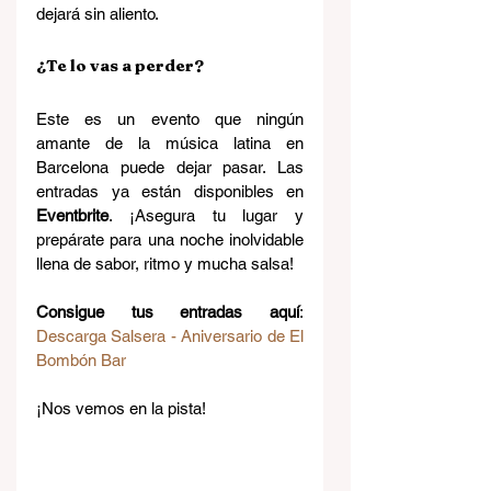
dejará sin aliento.
¿Te lo vas a perder?
Este es un evento que ningún 
amante de la música latina en 
Barcelona puede dejar pasar. Las 
entradas ya están disponibles en 
Eventbrite
. ¡Asegura tu lugar y 
prepárate para una noche inolvidable 
llena de sabor, ritmo y mucha salsa!
Consigue tus entradas aquí
: 
Descarga Salsera - Aniversario de El 
Bombón Bar
¡Nos vemos en la pista!