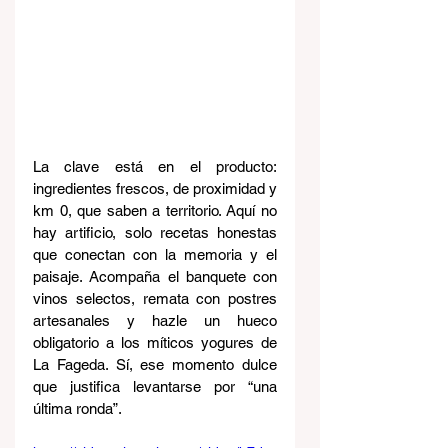
La clave está en el producto: 
ingredientes frescos, de proximidad y 
km 0, que saben a territorio. Aquí no 
hay artificio, solo recetas honestas 
que conectan con la memoria y el 
paisaje. Acompaña el banquete con 
vinos selectos, remata con postres 
artesanales y hazle un hueco 
obligatorio a los míticos yogures de 
La Fageda. Sí, ese momento dulce 
que justifica levantarse por “una 
última ronda”.