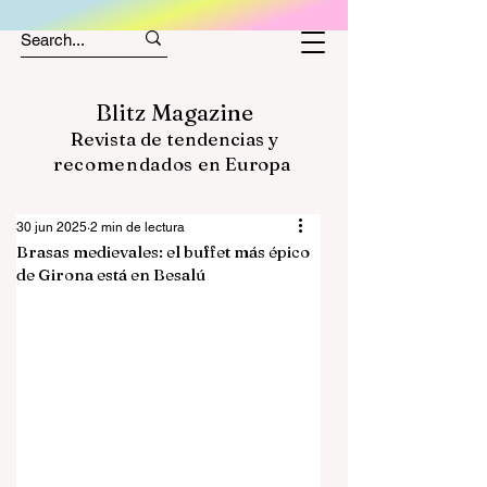
Blitz Magazine
Revista de tendencias y
recomendados
en Europa
30 jun 2025
2 min de lectura
Brasas medievales: el buffet más épico
de Girona está en Besalú