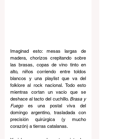
Imaginad esto: mesas largas de 
madera, chorizos crepitando sobre 
las brasas, copas de vino tinto en 
alto, niños corriendo entre toldos 
blancos y una playlist que va del 
folklore al rock nacional. Todo esto 
mientras cortan un vacío que se 
deshace al tacto del cuchillo. 
Brasa y 
Fuego
 es una postal viva del 
domingo argentino, trasladada con 
precisión quirúrgica (y mucho 
corazón) a tierras catalanas.