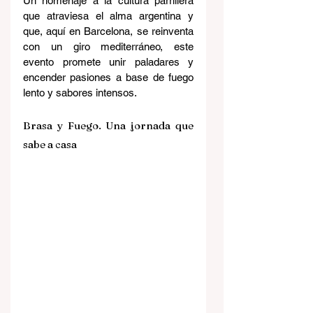
Un homenaje a la cultura parrillera 
que atraviesa el alma argentina y 
que, aquí en Barcelona, se reinventa 
con un giro mediterráneo, este 
evento promete unir paladares y 
encender pasiones a base de fuego 
lento y sabores intensos.
Brasa y Fuego. Una jornada que 
sabe a casa 