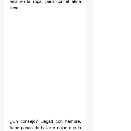
leña en la ropa, pero con el alma 
llena.
¿Un consejo? Llegad con hambre, 
traed ganas de bailar y dejad que la 