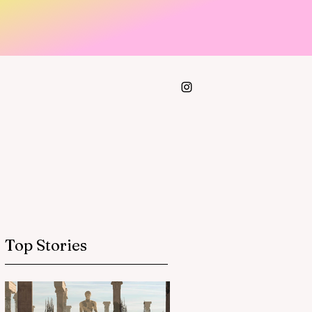
Top Stories