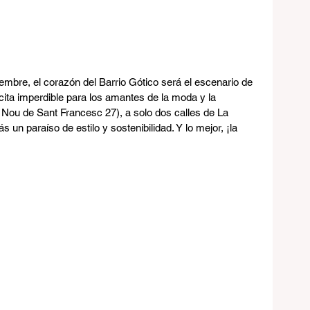
mbre, el corazón del Barrio Gótico será el escenario de 
 cita imperdible para los amantes de la moda y la 
/ Nou de Sant Francesc 27), a solo dos calles de La 
 un paraíso de estilo y sostenibilidad. Y lo mejor, ¡la 