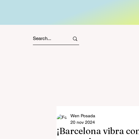
Wen Posada
20 nov 2024
¡Barcelona vibra con