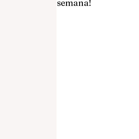
semana!