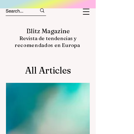
Blitz Magazine
Revista de tendencias y
recomendados
en Europa
All Articles